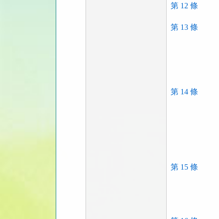
第 12 條
第 13 條
第 14 條
第 15 條