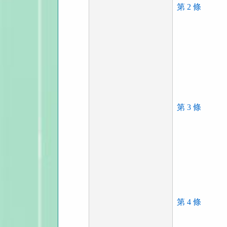
第 2 條
第 3 條
第 4 條