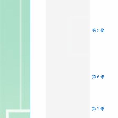
第 5 條
第 6 條
第 7 條