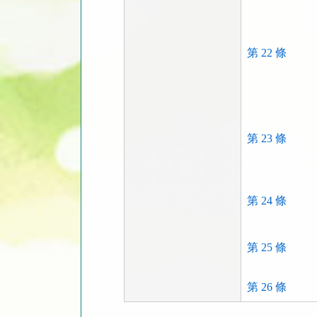
第 22 條
第 23 條
第 24 條
第 25 條
第 26 條