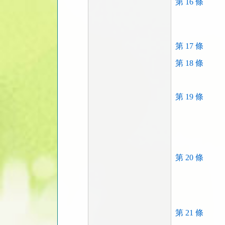
第 16 條
第 17 條
第 18 條
第 19 條
第 20 條
第 21 條