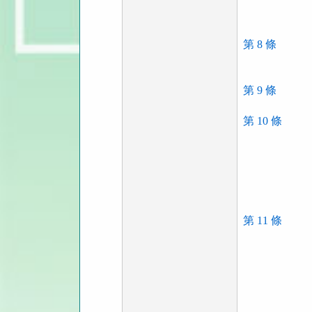
第 8 條
第 9 條
第 10 條
第 11 條