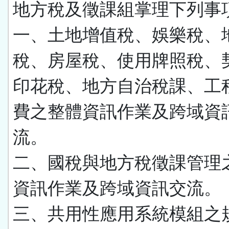
地方稅及徵課組掌理下列事
一、土地增值稅、娛樂稅、
稅、房屋稅、使用牌照稅、
印花稅、地方自治稅課、工
費之整體資訊作業及跨域資
流。
二、國稅與地方稅徵課管理
資訊作業及跨域資訊交流。
三、共用性應用系統模組之