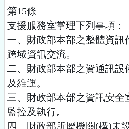
第15條
支援服務室掌理下列事項：
一、財政部本部之整體資訊
跨域資訊交流。
二、財政部本部之資通訊設
及維運。
三、財政部本部之資訊安全
監控及執行。
四、財政部所屬機關(構)未