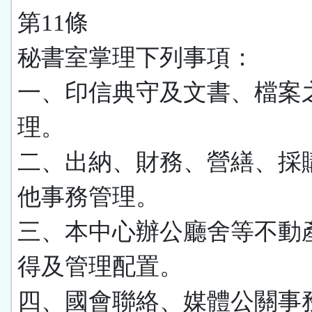
第11條
秘書室掌理下列事項：
一、印信典守及文書、檔案
理。
二、出納、財務、營繕、採
他事務管理。
三、本中心辦公廳舍等不動
得及管理配置。
四、國會聯絡、媒體公關事