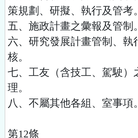
策規劃、研擬、執行及管考
五、施政計畫之彙報及管制
六、研究發展計畫管制、執
核。
七、工友（含技工、駕駛）
理。
八、不屬其他各組、室事項
第12條