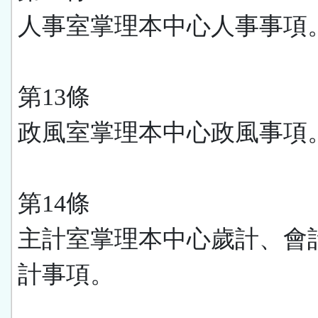
人事室掌理本中心人事事項
第13條
政風室掌理本中心政風事項
第14條
主計室掌理本中心歲計、會
計事項。