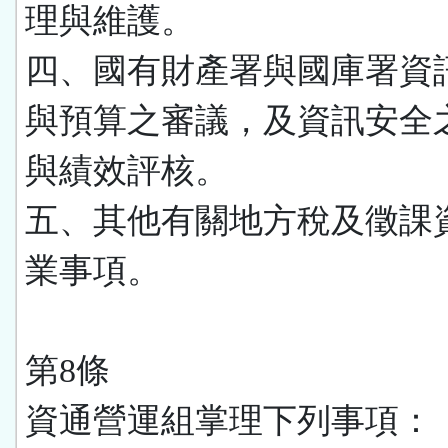
理與維護。
四、國有財產署與國庫署資
與預算之審議，及資訊安全
與績效評核。
五、其他有關地方稅及徵課
業事項。
第8條
資通營運組掌理下列事項：