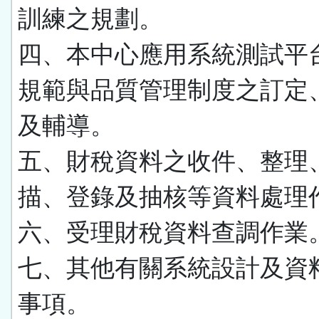
訓練之規劃。
四、本中心應用系統測試平
規範與品質管理制度之訂定
及輔導。
五、財稅資料之收件、整理
描、登錄及抽核等資料處理
六、受理財稅資料查調作業
七、其他有關系統設計及資
事項。