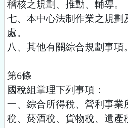
稽核之規劃、推動、輔導。
七、本中心法制作業之規劃
處。
八、其他有關綜合規劃事項
第6條
國稅組掌理下列事項：
一、綜合所得稅、營利事業
稅、菸酒稅、貨物稅、遺產