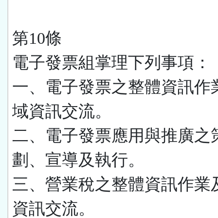
第10條
電子發票組掌理下列事項：
一、電子發票之整體資訊作
域資訊交流。
二、電子發票應用與推廣之
劃、宣導及執行。
三、營業稅之整體資訊作業
資訊交流。