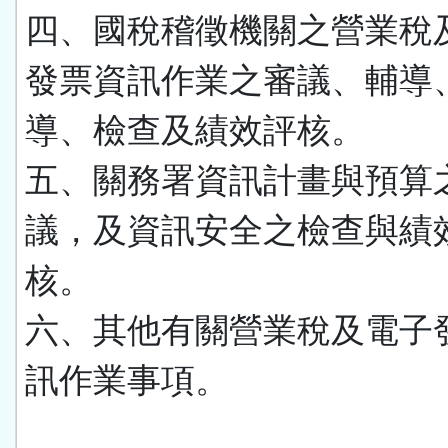
四、國稅稽徵機關之營業稅
發票資訊作業之審議、輔導
導、檢查及績效評核。
五、關務署資訊計畫與預算
議，及資訊安全之檢查與績
核。
六、其他有關營業稅及電子
訊作業事項。