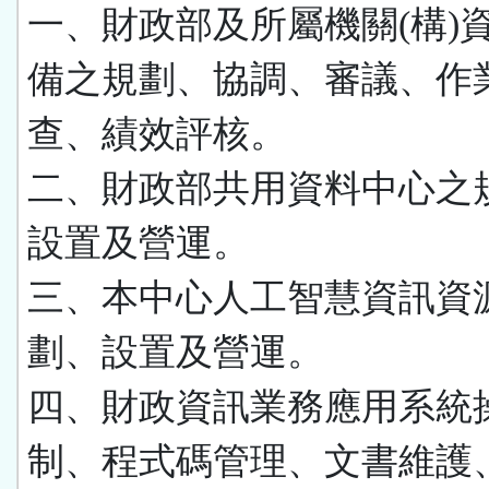
一、財政部及所屬機關(構)
備之規劃、協調、審議、作
查、績效評核。
二、財政部共用資料中心之
設置及營運。
三、本中心人工智慧資訊資
劃、設置及營運。
四、財政資訊業務應用系統
制、程式碼管理、文書維護