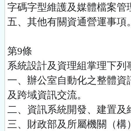
字碼字型維護及媒體檔案管
五、其他有關資通營運事項
第9條
系統設計及資理組掌理下列
一、辦公室自動化之整體資
及跨域資訊交流。
二、資訊系統開發、建置及
三、財政部及所屬機關（構