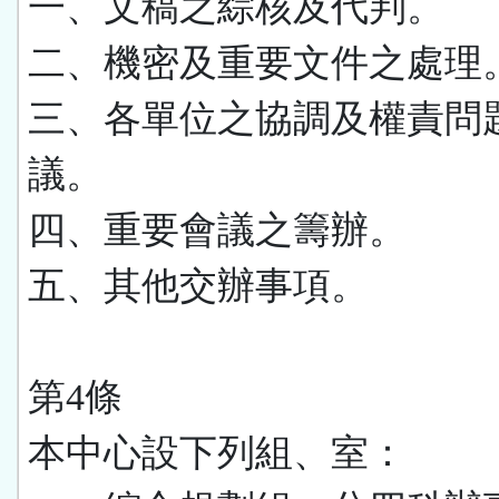
一、文稿之綜核及代判。
二、機密及重要文件之處理
三、各單位之協調及權責問
議。
四、重要會議之籌辦。
五、其他交辦事項。
第4條
本中心設下列組、室：