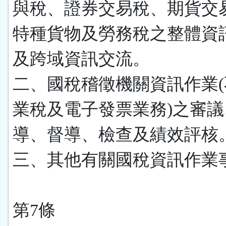
與稅、證券交易稅、期貨交
特種貨物及勞務稅之整體資
及跨域資訊交流。
二、國稅稽徵機關資訊作業
業稅及電子發票業務)之審議
導、督導、檢查及績效評核
三、其他有關國稅資訊作業
第7條