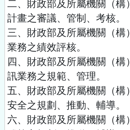
二、財政部及所屬機關（構
計畫之審議、管制、考核。
三、財政部及所屬機關（構
業務之績效評核。
四、財政部及所屬機關（構
訊業務之規範、管理。
五、財政部及所屬機關（構
安全之規劃、推動、輔導。
六、財政部及所屬機關（構