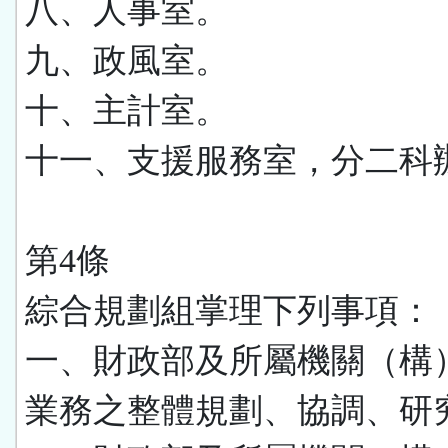
八、人事室。
九、政風室。
十、主計室。
十一、支援服務室，分二科
第4條
綜合規劃組掌理下列事項：
一、財政部及所屬機關（構
業務之整體規劃、協調、研