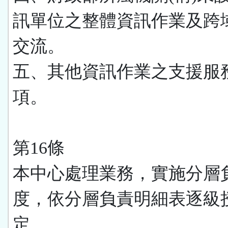
訊單位之整體資訊作業及跨
交流。
五、其他資訊作業之支援服
項。
第16條
本中心處理業務，實施分層
度，依分層負責明細表逐級
定。