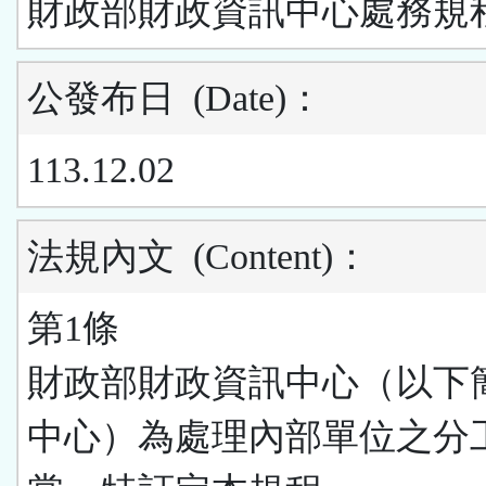
財政部財政資訊中心處務規
公發布日
(Date)
：
113.12.02
法規內文
(Content)
：
第1條
財政部財政資訊中心（以下
中心）為處理內部單位之分