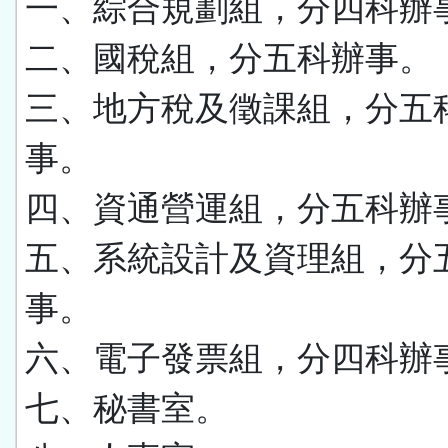
一、綜合規劃組，分四科辦
二、國稅組，分五科辦事。
三、地方稅及徵課組，分五
事。
四、資通營運組，分五科辦
五、系統設計及資理組，分
事。
六、電子發票組，分四科辦
七、秘書室。