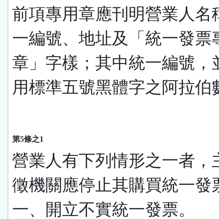
前項專用章應刊明營業人名
一編號、地址及「統一發票
章」字樣；其中統一編號，
用標準五號黑體字之阿拉伯
第5條之1
營業人有下列情形之一者，
徵機關應停止其購買統一發
一、開立不實統一發票。