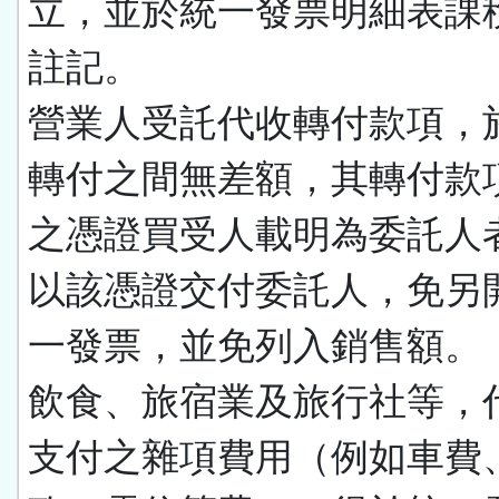
立，並於統一發票明細表課
註記。
營業人受託代收轉付款項，
轉付之間無差額，其轉付款
之憑證買受人載明為委託人
以該憑證交付委託人，免另
一發票，並免列入銷售額。
飲食、旅宿業及旅行社等，
支付之雜項費用（例如車費