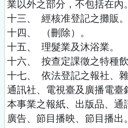
業以外之部分，不包括在內
十三、 經核准登記之攤販
十四、 （刪除）。
十五、 理髮業及沐浴業。
十六、 按查定課徵之特種
十七、
依法登記之報社、
通訊社、電視臺及廣播電臺
本事業之報紙、出版品、通
廣告、節目播映、節目播出