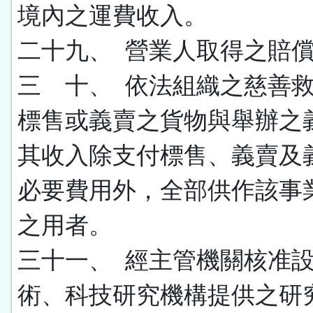
境內之運費收入。
二十九、 營業人取得之賠
三 十、
依法組織之慈善
標售或義賣之貨物與舉辦之
其收入除支付標售、義賣及
必要費用外，全部供作該事
之用者。
三十一、 經主管機關核准
術、科技研究機構提供之研