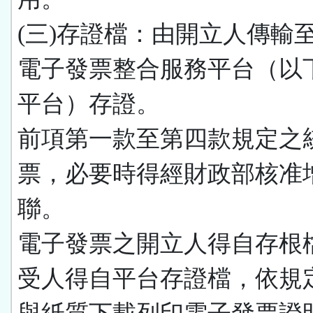
(三)存證檔：由開立人傳輸
電子發票整合服務平台（以
平台）存證。
前項第一款至第四款規定之
票，必要時得經財政部核准
聯。
電子發票之開立人得自存根
受人得自平台存證檔，依規