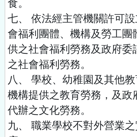
食。
七、 依法經主管機關許可設
會福利團體、機構及勞工團
供之社會福利勞務及政府委
之社會福利勞務。
八、 學校、幼稚園及其他教
機構提供之教育勞務，及政
代辦之文化勞務。
九、 職業學校不對外營業之