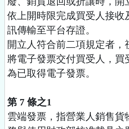
廢、銷貨退回或折讓時，開
依上開時限完成買受人接收
訊傳輸至平台存證。
開立人符合前二項規定者，
將電子發票交付買受人，買
為已取得電子發票。
第 7 條之1
雲端發票，指營業人銷售貨