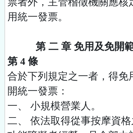
票者外，主管稽徵機關應核
用統一發票。
第 二 章 免用及免開
第 4 條
合於下列規定之一者，得免
開統一發票：
一、 小規模營業人。
二、 依法取得從事按摩資格