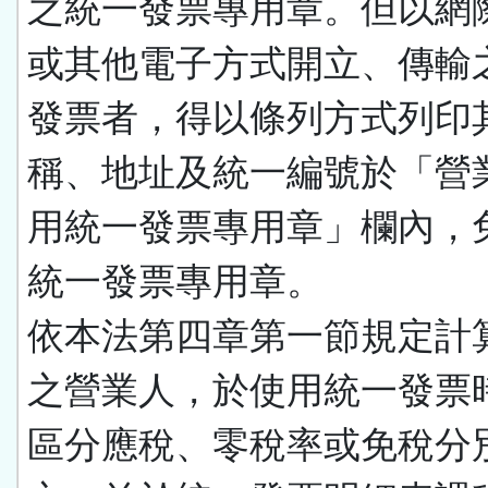
之統一發票專用章。但以網
或其他電子方式開立、傳輸
發票者，得以條列方式列印
稱、地址及統一編號於「營
用統一發票專用章」欄內，
統一發票專用章。
依本法第四章第一節規定計
之營業人，於使用統一發票
區分應稅、零稅率或免稅分