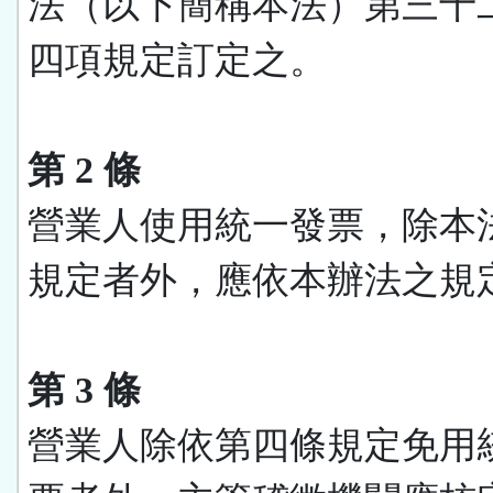
法（以下簡稱本法）第三十
四項規定訂定之。
第 2 條
營業人使用統一發票，除本
規定者外，應依本辦法之規
第 3 條
營業人除依第四條規定免用