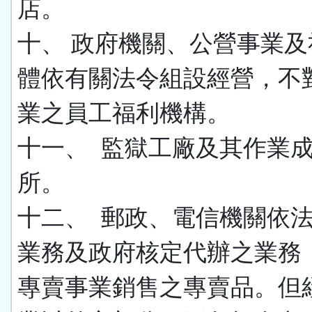
店。
十、
政府機關、公營事業及
體依有關法令組設經營，不
業之員工福利機構。
十一、 監獄工廠及其作業
所。
十二、
郵政、電信機關依
業務及政府核定代辦之業務
專賣事業銷售之專賣品。但