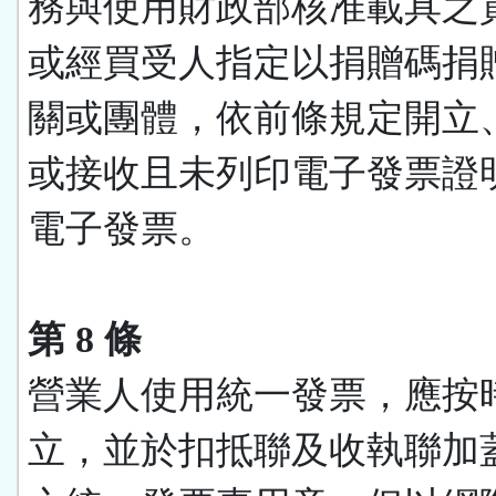
務與使用財政部核准載具之
或經買受人指定以捐贈碼捐
關或團體，依前條規定開立
或接收且未列印電子發票證
電子發票。
第 8 條
營業人使用統一發票，應按
立，並於扣抵聯及收執聯加