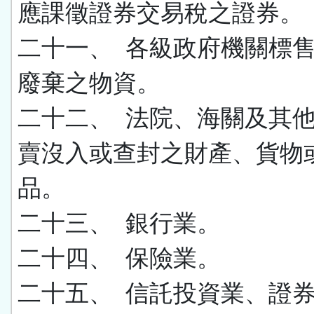
應課徵證券交易稅之證券。
二十一、 各級政府機關標
廢棄之物資。
二十二、 法院、海關及其
賣沒入或查封之財產、貨物
品。
二十三、 銀行業。
二十四、 保險業。
二十五、 信託投資業、證