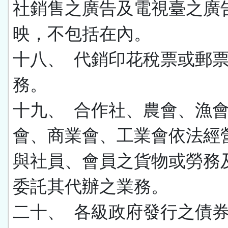
社銷售之廣告及電視臺之廣
映，不包括在內。
十八、 代銷印花稅票或郵
務。
十九、
合作社、農會、漁
會、商業會、工業會依法經
與社員、會員之貨物或勞務
委託其代辦之業務。
二十、 各級政府發行之債