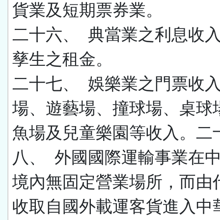
貨業及短期票券業。
二十六、 典當業之利息收
孳生之租金。
二十七、
娛樂業之門票收
場、遊藝場、撞球場、桌球
魚場及兒童樂園等收入。二
八、
外國國際運輸事業在
境內無固定營業場所，而由
收取自國外載運客貨進入中