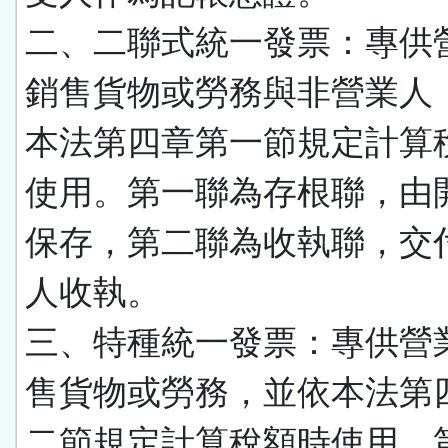
二、二聯式統一發票：專供
銷售貨物或勞務與非營業人
本法第四章第一節規定計算
使用。第一聯為存根聯，由
保存，第二聯為收執聯，交
人收執。
三、特種統一發票：專供營
售貨物或勞務，並依本法第
二節規定計算稅額時使用。