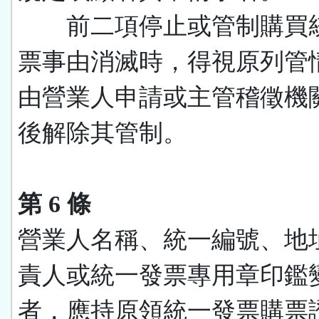
前二項停止或管制購買
票事由消滅時，得視原列管
由營業人申請或主管稽徵機
後解除其管制。
第 6 條
營業人名稱、統一編號、地
責人或統一發票專用章印鑑
者，應持原領統一發票購票