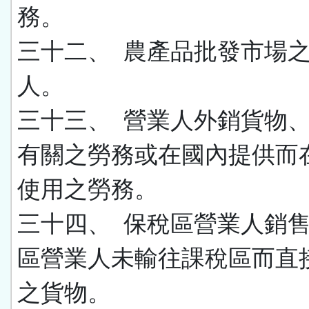
務。
三十二、 農產品批發市場
人。
三十三、
營業人外銷貨物
有關之勞務或在國內提供而
使用之勞務。
三十四、 保稅區營業人銷
區營業人未輸往課稅區而直
之貨物。