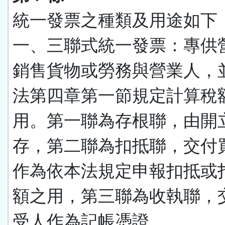
統一發票之種類及用途如下
一、三聯式統一發票：專供
銷售貨物或勞務與營業人，
法第四章第一節規定計算稅
用。第一聯為存根聯，由開
存，第二聯為扣抵聯，交付
作為依本法規定申報扣抵或
額之用，第三聯為收執聯，
受人作為記帳憑證。