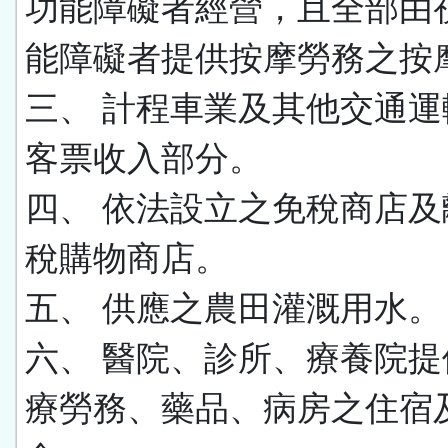
功能障礙者經營，且全部由
能障礙者提供按摩勞務之按
三、 計程車業及其他交通運
客票收入部分。
四、 依法設立之免稅商店及
稅購物商店。
五、 供應之農田灌溉用水。
六、 醫院、診所、療養院提
療勞務、藥品、病房之住宿