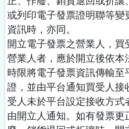
正、作廢、銷貨退回或折讓
或列印電子發票證明聯等變
資訊時，亦同。
開立電子發票之營業人，買
營業人者，應於開立後依本
時限將電子發票資訊傳輸至
證，並由平台通知買受人接
受人未於平台設定接收方式
由開立人通知。如有發票更