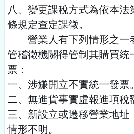
八、變更課稅方式為依本法
條規定查定課徵。
營業人有下列情形之一
管稽徵機關得管制其購買統
票：
一、涉嫌開立不實統一發票
二、無進貨事實虛報進項稅
三、新設立或遷移營業地址
情形不明。