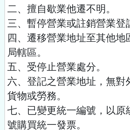
二、擅自歇業他遷不明。
三、暫停營業或註銷營業登
四、遷移營業地址至其他地
局轄區。
五、受停止營業處分。
六、登記之營業地址，無對
貨物或勞務。
七、已變更統一編號，以原
號購買統一發票。