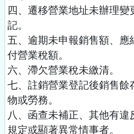
四、遷移營業地址未辦理變
記。
五、逾期未申報銷售額、應
付營業稅額。
六、滯欠營業稅未繳清。
七、註銷營業登記後銷售餘
物或勞務。
八、函查未補正、其他有違
規定或顯著異常情事者。