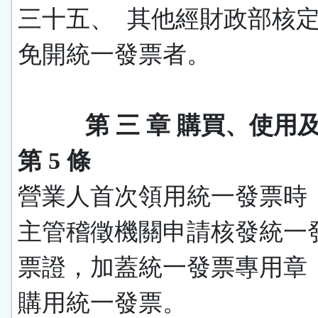
三十五、 其他經財政部核
免開統一發票者。
第 三 章 購買、使用
第 5 條
營業人首次領用統一發票時
主管稽徵機關申請核發統一
票證，加蓋統一發票專用章
購用統一發票。