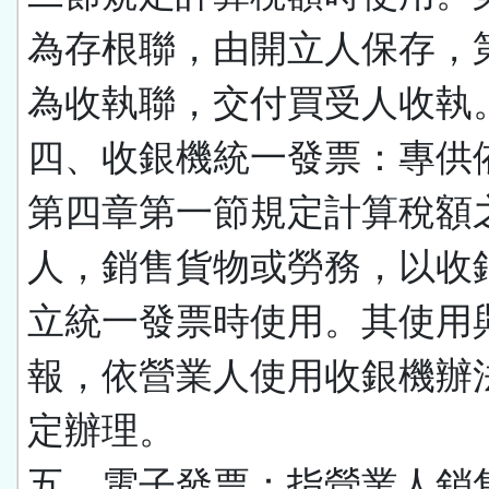
為存根聯，由開立人保存，
為收執聯，交付買受人收執
四、收銀機統一發票：專供
第四章第一節規定計算稅額
人，銷售貨物或勞務，以收
立統一發票時使用。其使用
報，依營業人使用收銀機辦
定辦理。
五、電子發票：指營業人銷