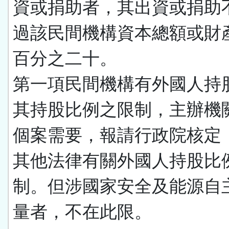
資或捐助者，其出資或捐助
過該民間機構資本總額或財
百分之二十。
第一項民間機構有外國人持
其持股比例之限制，主辦機
個案需要，報請行政院核定
其他法律有關外國人持股比
制。但涉國家安全及能源自
量者，不在此限。