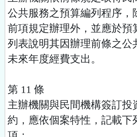
公共服務之預算編列程序，
前項規定辦理外，並應於預
列表說明其因辦理前條之公
未來年度經費支出。
第 11 條
主辦機關與民間機構簽訂投
約，應依個案特性，記載下
項：