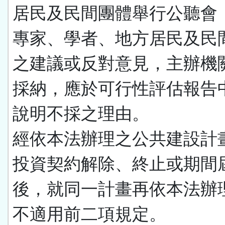
居民及民間團體舉行公聽會
專家、學者、地方居民及民
之建議或反對意見，主辦機
採納，應於可行性評估報告
說明不採之理由。
經依本法辦理之公共建設計
投資契約解除、終止或期間
後，就同一計畫再依本法辦
不適用前二項規定。