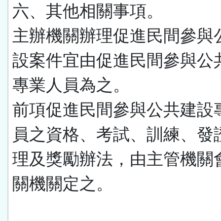
六、其他相關事項。
主辦機關辦理促進民間參與
設案件宜由促進民間參與公
專業人員為之。
前項促進民間參與公共建設
員之資格、考試、訓練、發
理及獎勵辦法，由主管機關
關機關定之。