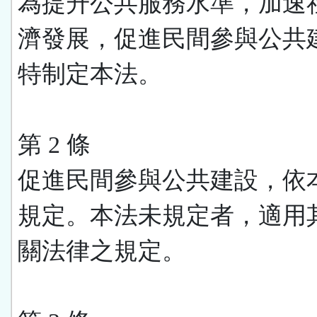
為提升公共服務水準，加速
濟發展，促進民間參與公共
特制定本法。
第 2 條
促進民間參與公共建設，依
規定。本法未規定者，適用
關法律之規定。