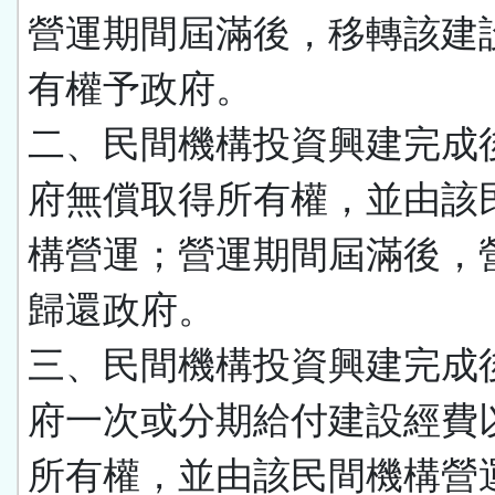
營運期間屆滿後，移轉該建
有權予政府。
二、民間機構投資興建完成
府無償取得所有權，並由該
構營運；營運期間屆滿後，
歸還政府。
三、民間機構投資興建完成
府一次或分期給付建設經費
所有權，並由該民間機構營