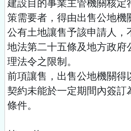
建設目的事業主管機關核定
策需要者，得由出售公地機
公有土地讓售予該申請人，
地法第二十五條及地方政府
理法令之限制。
前項讓售，出售公地機關得
契約未能於一定期間內簽訂
條件。