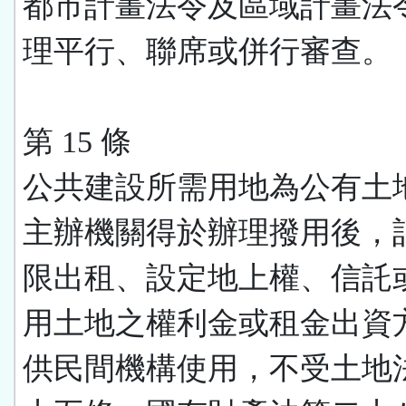
都市計畫法令及區域計畫法
理平行、聯席或併行審查。
第 15 條
公共建設所需用地為公有土
主辦機關得於辦理撥用後，
限出租、設定地上權、信託
用土地之權利金或租金出資
供民間機構使用，不受土地