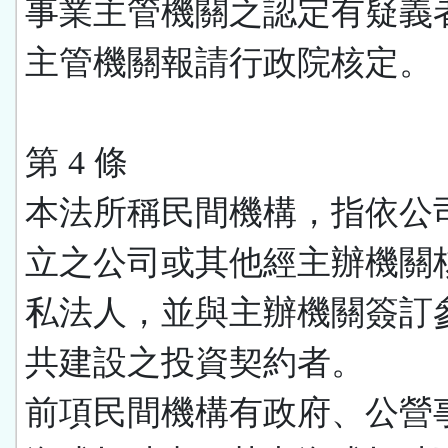
事業主管機關之認定有疑義
主管機關報請行政院核定。
第 4 條
本法所稱民間機構，指依公
立之公司或其他經主辦機關
私法人，並與主辦機關簽訂
共建設之投資契約者。
前項民間機構有政府、公營