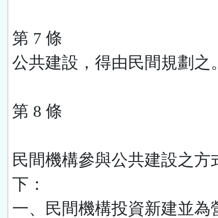
第 7 條
公共建設，得由民間規劃之
第 8 條
民間機構參與公共建設之方
下：
一、民間機構投資新建並為