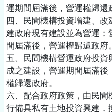
運期間屆滿後，營運權歸還
四、民間機構投資增建、改
建政府現有建設並為營運；
間屆滿後，營運權歸還政府
五、民間機構營運政府投資
成之建設，營運期間屆滿後
權歸還政府。
六、配合政府政策，由民間
行備具私有土地投資興建，