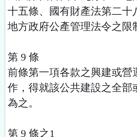
十五條、國有財產法第二十
地方政府公產管理法令之限
第 9 條
前條第一項各款之興建或營
作，得就該公共建設之全部
為之。
第 9 條之1