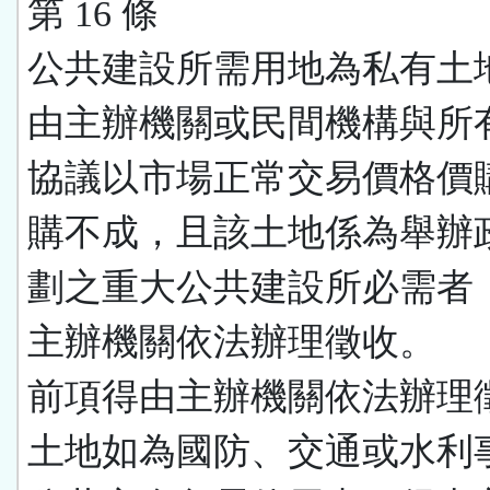
第 16 條
公共建設所需用地為私有土
由主辦機關或民間機構與所
協議以市場正常交易價格價
購不成，且該土地係為舉辦
劃之重大公共建設所必需者
主辦機關依法辦理徵收。
前項得由主辦機關依法辦理
土地如為國防、交通或水利