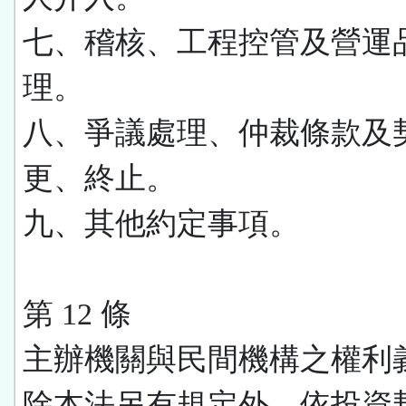
七、稽核、工程控管及營運
理。
八、爭議處理、仲裁條款及
更、終止。
九、其他約定事項。
第 12 條
主辦機關與民間機構之權利
除本法另有規定外，依投資