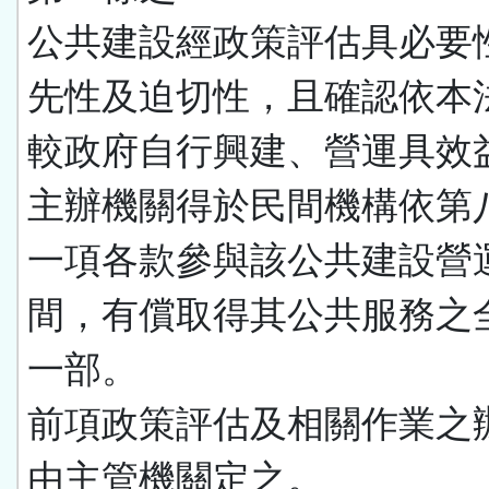
公共建設經政策評估具必要
先性及迫切性，且確認依本
較政府自行興建、營運具效
主辦機關得於民間機構依第
一項各款參與該公共建設營
間，有償取得其公共服務之
一部。
前項政策評估及相關作業之
由主管機關定之。