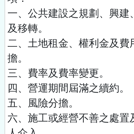
一、公共建設之規劃、興建
及移轉。
二、土地租金、權利金及費
擔。
三、費率及費率變更。
四、營運期間屆滿之續約。
五、風險分擔。
六、施工或經營不善之處置
人介入。