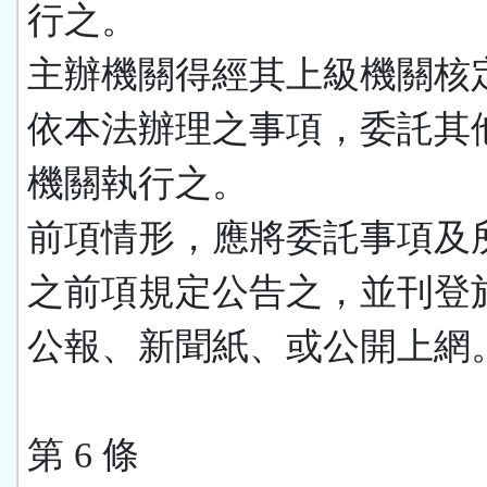
行之。
主辦機關得經其上級機關核
依本法辦理之事項，委託其
機關執行之。
前項情形，應將委託事項及
之前項規定公告之，並刊登
公報、新聞紙、或公開上網
第 6 條