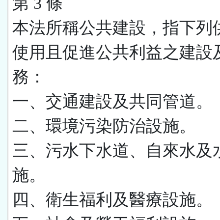
第 3 條
本法所稱公共建設，指下列
使用且促進公共利益之建設
務：
一、交通建設及共同管道。
二、環境污染防治設施。
三、污水下水道、自來水及
施。
四、衛生福利及醫療設施。