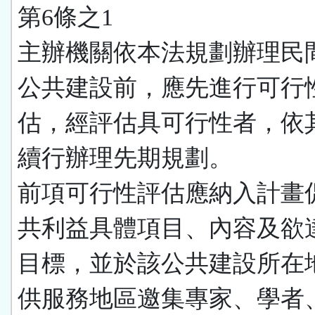
第6條之1
主辦機關依本法規劃辦理民
公共建設前，應先進行可行
估，經評估具可行性者，依
續行辦理先期規劃。
前項可行性評估應納入計畫
共利益具體項目、內容及欲
目標，並於該公共建設所在
供服務地區邀集專家、學者