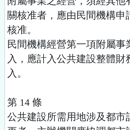
附屬事業之經營，須經其他
關核准者，應由民間機構申
核准。
民間機構經營第一項附屬事
入，應計入公共建設整體財
入。
第 14 條
公共建設所需用地涉及都市