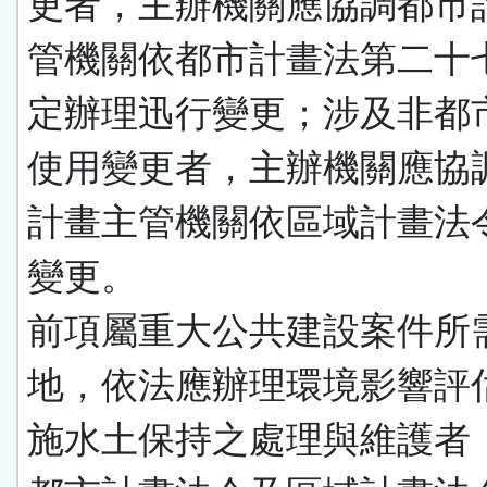
更者，主辦機關應協調都市
管機關依都市計畫法第二十
定辦理迅行變更；涉及非都
使用變更者，主辦機關應協
計畫主管機關依區域計畫法
變更。
前項屬重大公共建設案件所
地，依法應辦理環境影響評
施水土保持之處理與維護者