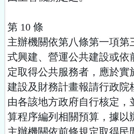
第 10 條
主辦機關依第八條第一項第
式興建、營運公共建設或依
定取得公共服務者，應於實
建設及財務計畫報請行政院
由各該地方政府自行核定，
算程序編列相關預算，據以
主辦機關依前條規定取得民