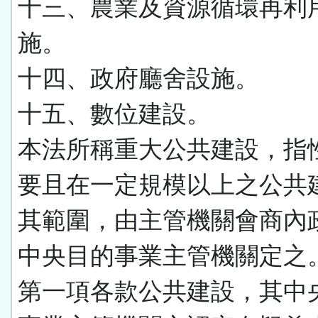
十三、農業及資源循環再利
施。
十四、政府廳舍設施。
十五、數位建設。
本法所稱重大公共建設，指
要且在一定規模以上之公共
其範圍，由主管機關會商內
中央目的事業主管機關定之
第一項各款公共建設，其中