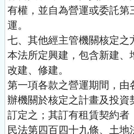
有權，並自為營運或委託第
運。
七、其他經主管機關核定之
本法所定興建，包含新建、
改建、修建。
第一項各款之營運期間，由
辦機關於核定之計畫及投資
訂定之；其訂有租賃契約者
民法第四百四十九條、土地