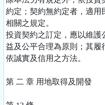
約定；契約無約定者，適用
相關之規定。
投資契約之訂定，應以維護
益及公平合理為原則；其履
依誠實及信用之方法。
第 二 章 用地取得及開發