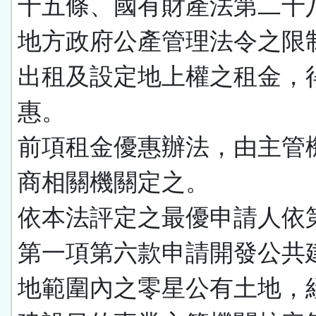
十五條、國有財產法第二十
地方政府公產管理法令之限
出租及設定地上權之租金，
惠。
前項租金優惠辦法，由主管
商相關機關定之。
依本法評定之最優申請人依
第一項第六款申請開發公共
地範圍內之零星公有土地，