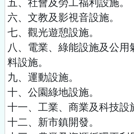
五、社會及勞工福利設施。
六、文教及影視音設施。
七、觀光遊憩設施。
八、電業、綠能設施及公用
料設施。
九、運動設施。
十、公園綠地設施。
十一、工業、商業及科技設
十二、新市鎮開發。