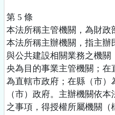
第 5 條
本法所稱主管機關，為財政
本法所稱主辦機關，指主辦
與公共建設相關業務之機關
央為目的事業主管機關；在
為直轄市政府；在縣（市）
（市）政府。主辦機關依本
之事項，得授權所屬機關（