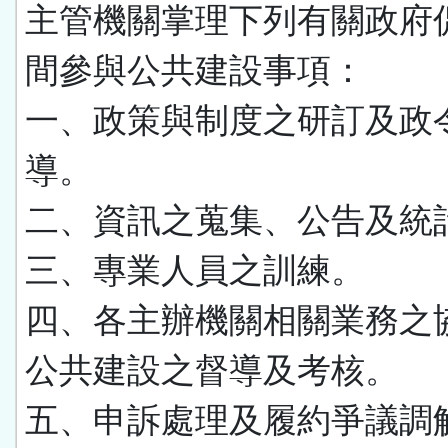
主管機關掌理下列有關政府
間參與公共建設事項：
一、政策與制度之研訂及政
導。
二、資訊之蒐集、公告及統
三、專業人員之訓練。
四、各主辦機關相關業務之
公共建設之督導及考核。
五、申訴處理及履約爭議調