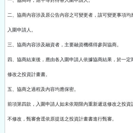
一、協商時，應平等對待各入圍申請人。
二、協商內容涉及原公告內容之可變更者，該可變更事項均
入圍申請人。
三、協商內容涉及融資者，主要融資機構得參與協商。
四、協商結束後，應由各入圍申請人依據協商結果，於一定
修改之投資計畫書。
五、協商之過程及內容均應保密。
前項第四款，入圍申請人如未依期限內重新遞送修改之投資
不修改，甄審會逕依原提送之投資計畫書進行甄審。