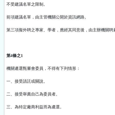
不受建議名單之限制。
前項建議名單，由主管機關公開於資訊網路。
第三項擬外聘之專家、學者，應經其同意後，由主辦機關聘
第4條之1
機關遴選甄審會委員，不得有下列情形：
一、接受請託或關說。
二、接受舉薦自己為委員者。
三、為特定廠商利益而為遴選。