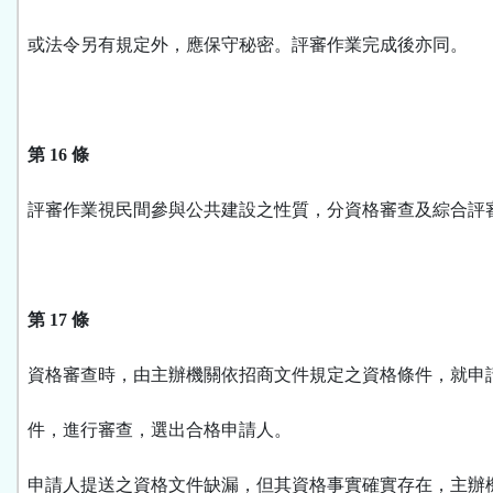
或法令另有規定外，應保守秘密。評審作業完成後亦同。
第 16 條
評審作業視民間參與公共建設之性質，分資格審查及綜合評
第 17 條
資格審查時，由主辦機關依招商文件規定之資格條件，就申
件，進行審查，選出合格申請人。
申請人提送之資格文件缺漏，但其資格事實確實存在，主辦