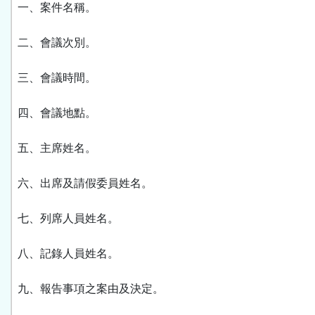
一、案件名稱。
二、會議次別。
三、會議時間。
四、會議地點。
五、主席姓名。
六、出席及請假委員姓名。
七、列席人員姓名。
八、記錄人員姓名。
九、報告事項之案由及決定。