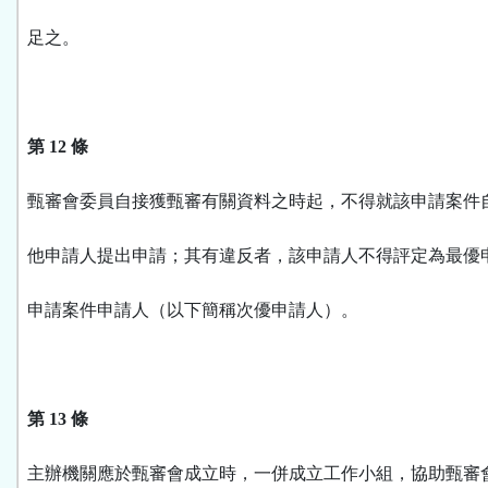
足之。
第 12 條
甄審會委員自接獲甄審有關資料之時起，不得就該申請案件
他申請人提出申請；其有違反者，該申請人不得評定為最優
申請案件申請人（以下簡稱次優申請人）。
第 13 條
主辦機關應於甄審會成立時，一併成立工作小組，協助甄審